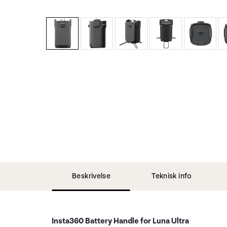
Beskrivelse
Teknisk info
Insta360 Battery Handle for Luna Ultra