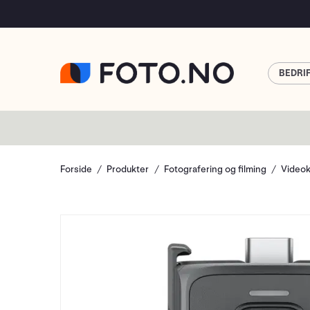
BEDRI
Forside
Produkter
Fotografering og filming
Video