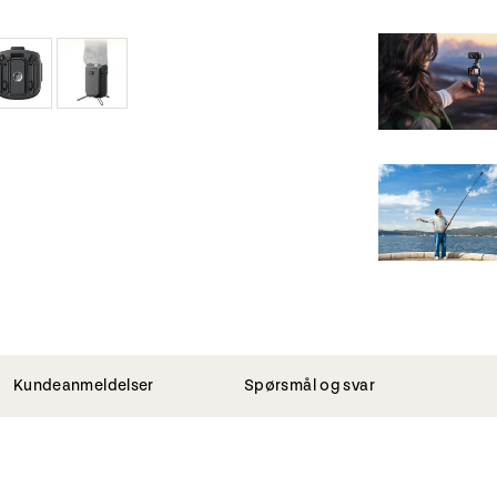
Kundeanmeldelser
Spørsmål og svar