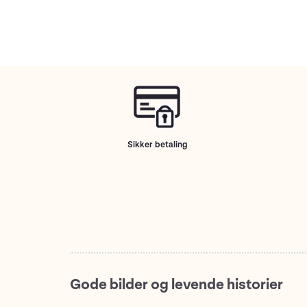
Sikker betaling
Gode bilder og levende historier