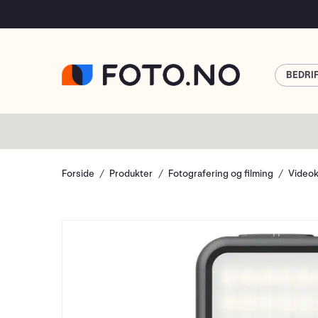
BEDRI
Forside
Produkter
Fotografering og filming
Video