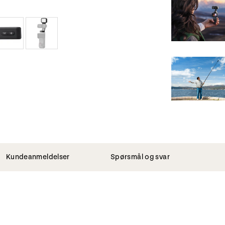
Kundeanmeldelser
Spørsmål og svar