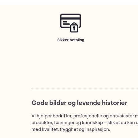
Sikker betaling
Gode bilder og levende historier
Vi hjelper bedrifter, profesjonelle og entusiaster 
produkter, løsninger og kunnskap – slik at du kan 
med kvalitet, trygghet og inspirasjon.