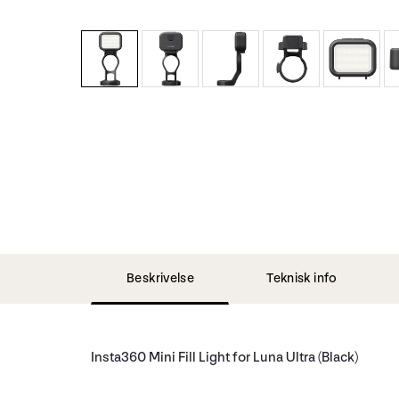
Beskrivelse
Teknisk info
Insta360 Mini Fill Light for Luna Ultra (Black)