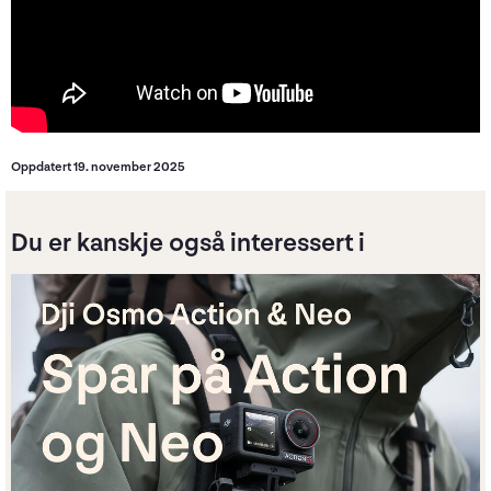
Oppdatert 19. november 2025
Du er kanskje også interessert i