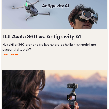
DJI Avata 360 vs. Antigravity A1
Hva skiller 360-dronene fra hverandre og hvilken av modellene
passer til ditt bruk?
Les mer