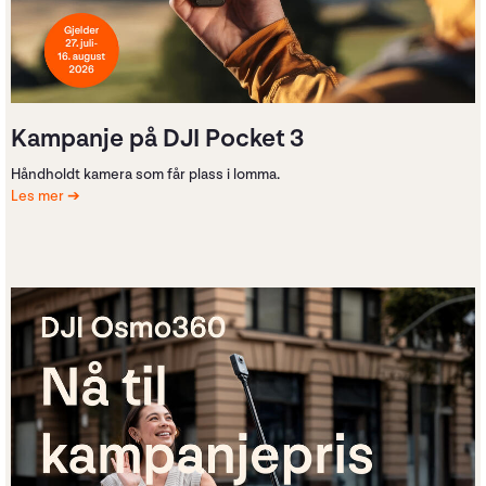
Kampanje på DJI Pocket 3
Håndholdt kamera som får plass i lomma.
Les mer