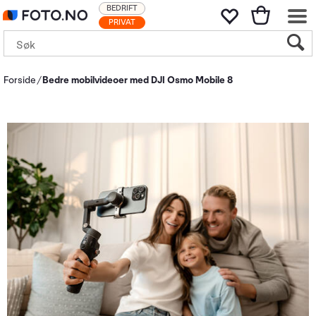
BEDRIFT
PRIVAT
Forside
Bedre mobilvideoer med DJI Osmo Mobile 8