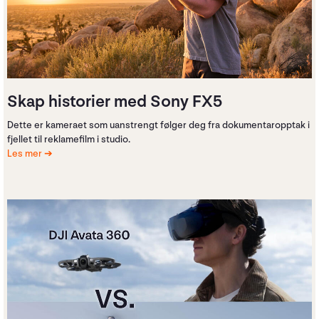
Skap historier med Sony FX5
Dette er kameraet som uanstrengt følger deg fra dokumentaropptak i
fjellet til reklamefilm i studio.
Les mer