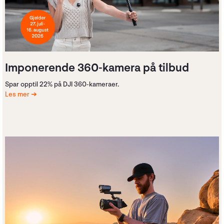
Imponerende 360-kamera på tilbud
Spar opptil 22% på DJI 360-kameraer.
Les mer