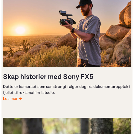
Skap historier med Sony FX5
Dette er kameraet som uanstrengt følger deg fra dokumentaropptak i
fjellet til reklamefilm i studio.
Les mer