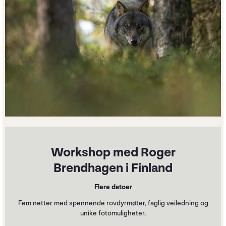
Workshop med Roger
Brendhagen i Finland
Flere datoer
Fem netter med spennende rovdyrmøter, faglig veiledning og
unike fotomuligheter.