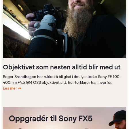
Objektivet som nesten alltid blir med ut
Roger Brendhagen har rukket å bli glad i det lyssterke Sony FE 100-
400mm F4.5 GM OSS objektivet sitt, her forklarer han hvorfor.
Les mer