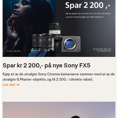
Spar kr 2 200,- på nye Sony FX5
Kjøp et av de utvalgte Sony Cinema-kameraene sammen med et av de
utvalgte G Master-objektiv, og få 2 200,- i direkte rabatt.
Les mer