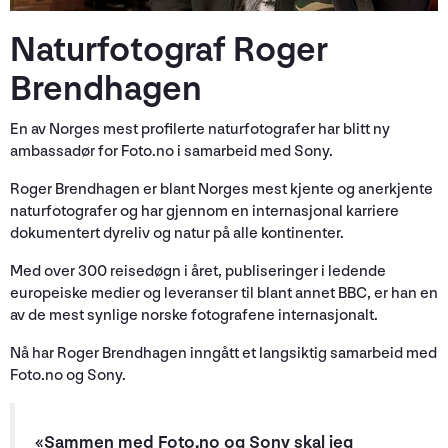
Naturfotograf Roger
Brendhagen
En av Norges mest profilerte naturfotografer har blitt ny
ambassadør for Foto.no i samarbeid med Sony.
Roger Brendhagen er blant Norges mest kjente og anerkjente
naturfotografer og har gjennom en internasjonal karriere
dokumentert dyreliv og natur på alle kontinenter.
Med over 300 reisedøgn i året, publiseringer i ledende
europeiske medier og leveranser til blant annet BBC, er han en
av de mest synlige norske fotografene internasjonalt.
Nå har Roger Brendhagen inngått et langsiktig samarbeid med
Foto.no og Sony.
«Sammen med Foto.no og Sony skal jeg