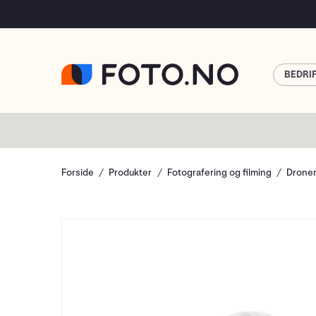
BEDRI
Forside
Produkter
Fotografering og filming
Drone