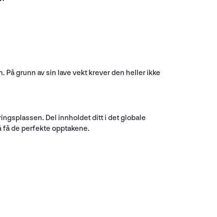
 På grunn av sin lave vekt krever den heller ikke
ingsplassen. Del innholdet ditt i det globale
å få de perfekte opptakene.