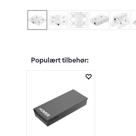
Populært tilbehør: