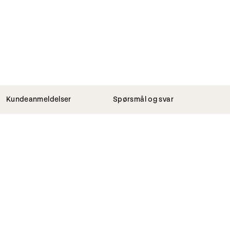
Kundeanmeldelser
Spørsmål og svar