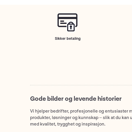
Sikker betaling
Gode bilder og levende historier
Vi hjelper bedrifter, profesjonelle og entusiaster 
produkter, løsninger og kunnskap – slik at du kan 
med kvalitet, trygghet og inspirasjon.