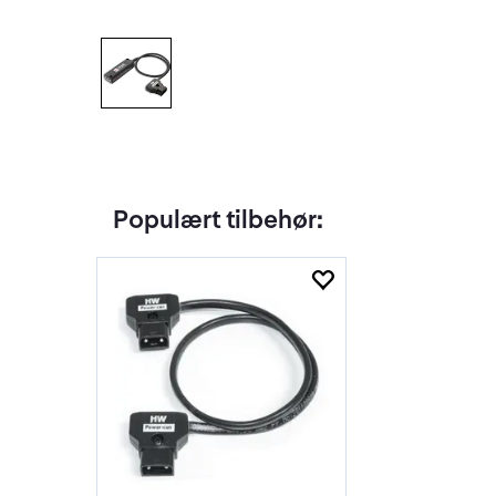
Populært tilbehør: