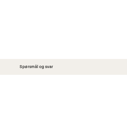
Spørsmål og svar