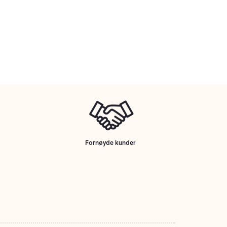
Fornøyde kunder