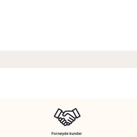
Fornøyde kunder