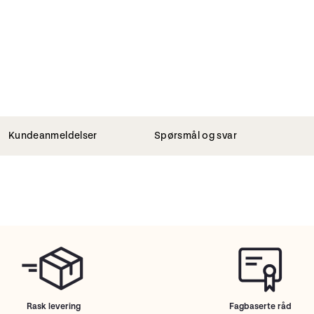
Kundeanmeldelser
Spørsmål og svar
Rask levering
Fagbaserte råd