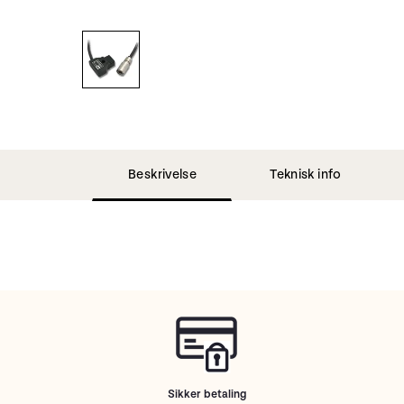
Beskrivelse
Teknisk info
Sikker betaling