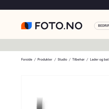
BEDRI
Forside
Produkter
Studio
Tilbehør
Lader og bat