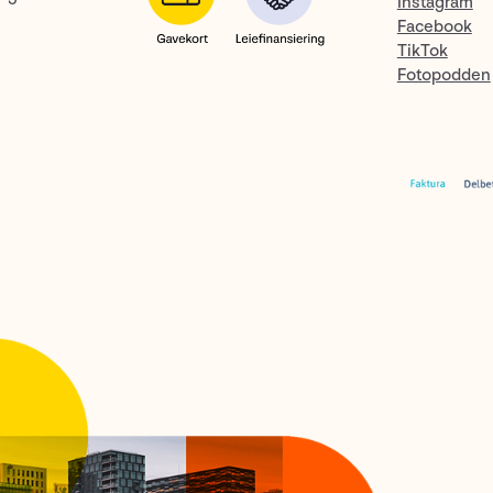
Instagram
Facebook
TikTok
Fotopodden