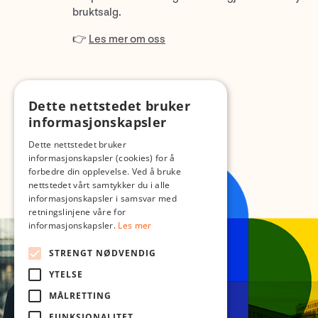
bruktsalg.
👉
Les mer om oss
Dette nettstedet bruker
informasjonskapsler
Dette nettstedet bruker
informasjonskapsler (cookies) for å
forbedre din opplevelse. Ved å bruke
nettstedet vårt samtykker du i alle
informasjonskapsler i samsvar med
retningslinjene våre for
informasjonskapsler.
Les mer
STRENGT NØDVENDIG
YTELSE
MÅLRETTING
FUNKSJONALITET