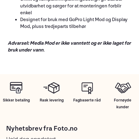
utvidbarhet og sørger for at monteringen forblir
enkel
Designet for bruk med GoPro Light Mod og Display
Mod, pluss tredjeparts tilbehør
Advarsel: Media Mod er ikke vanntett og er ikke laget for
bruk under vann
.
Sikker betaling
Rask levering
Fagbaserte råd
Fornøyde
kunder
Nyhetsbrev fra Foto.no