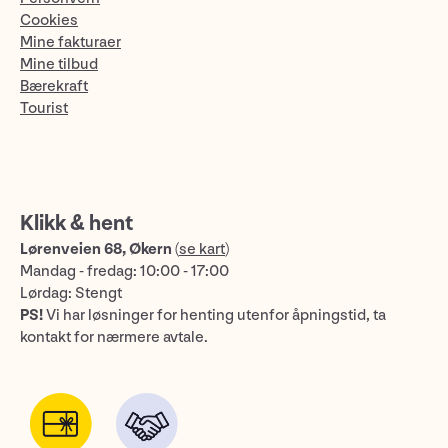
Cookies
Mine fakturaer
Mine tilbud
Bærekraft
Tourist
Klikk & hent
Lørenveien 68, Økern
(
se kart
)
Mandag - fredag: 10:00 - 17:00
Lørdag: Stengt
PS!
Vi har løsninger for henting utenfor åpningstid, ta
kontakt for nærmere avtale.