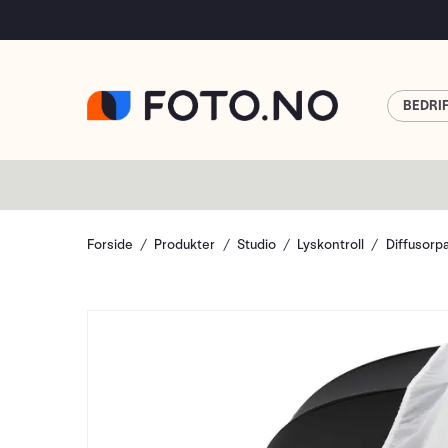
BEDRI
Forside
Produkter
Studio
Lyskontroll
Diffusorp