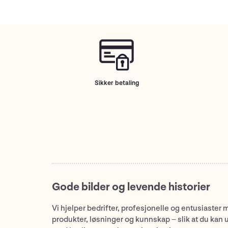
Sikker betaling
Gode bilder og levende historier
Vi hjelper bedrifter, profesjonelle og entusiaster 
produkter, løsninger og kunnskap – slik at du kan 