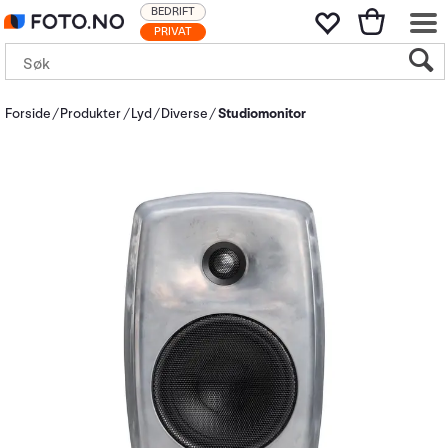
BEDRIFT
PRIVAT
Forside
Produkter
Lyd
Diverse
Studiomonitor