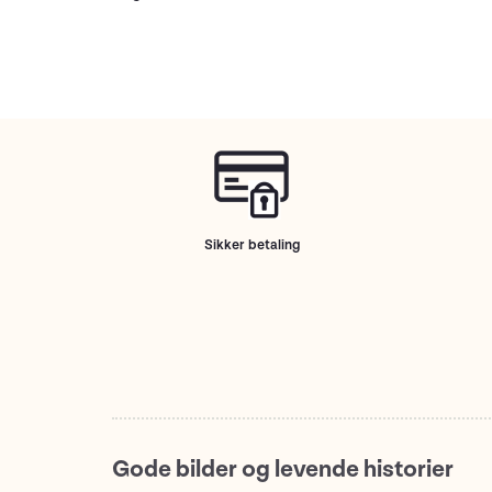
Sikker betaling
Gode bilder og levende historier