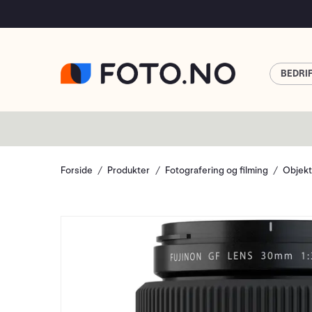
BEDRI
Forside
Produkter
Fotografering og filming
Objekt