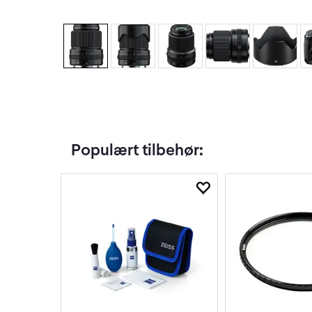
Populært tilbehør: