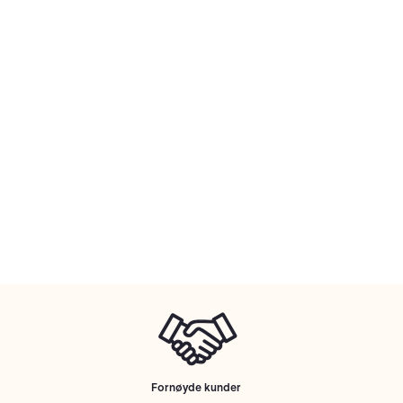
Fornøyde kunder