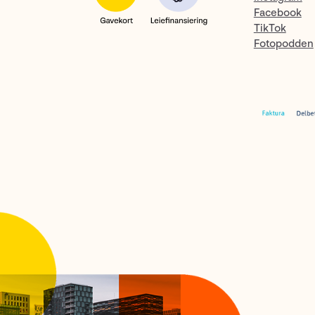
Facebook
TikTok
Fotopodden