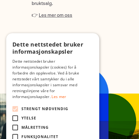
bruktsalg.
👉
Les mer om oss
Dette nettstedet bruker
informasjonskapsler
Dette nettstedet bruker
informasjonskapsler (cookies) for å
forbedre din opplevelse. Ved å bruke
nettstedet vårt samtykker du i alle
informasjonskapsler i samsvar med
retningslinjene våre for
informasjonskapsler.
Les mer
STRENGT NØDVENDIG
YTELSE
MÅLRETTING
FUNKSJONALITET