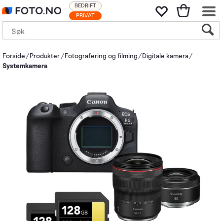
BEDRIFT
PRIVAT
Forside
Produkter
Fotografering og filming
Digitale kamera
Systemkamera