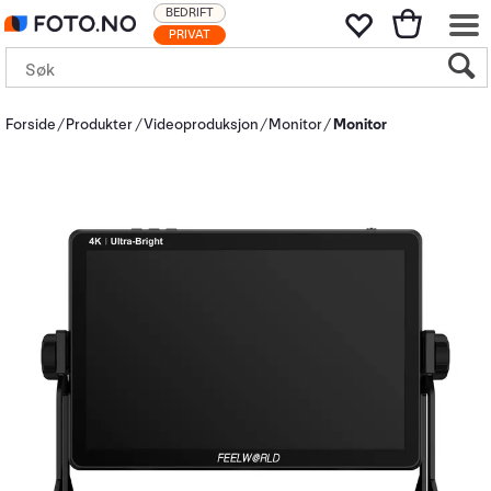
BEDRIFT
PRIVAT
Forside
Produkter
Videoproduksjon
Monitor
Monitor