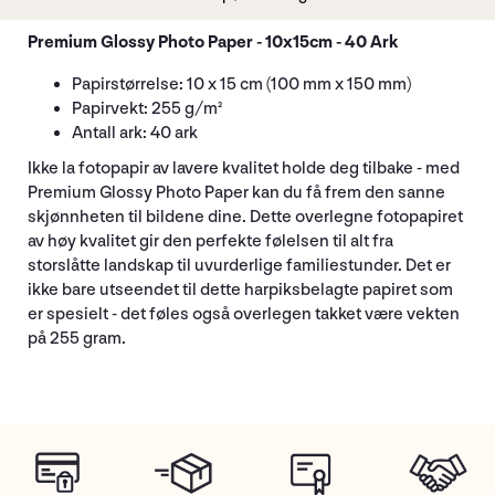
Premium Glossy Photo Paper - 10x15cm - 40 Ark
Papirstørrelse: 10 x 15 cm (100 mm x 150 mm)
Papirvekt: 255 g/m²
Antall ark: 40 ark
Ikke la fotopapir av lavere kvalitet holde deg tilbake - med
Premium Glossy Photo Paper kan du få frem den sanne
skjønnheten til bildene dine. Dette overlegne fotopapiret
av høy kvalitet gir den perfekte følelsen til alt fra
storslåtte landskap til uvurderlige familiestunder. Det er
ikke bare utseendet til dette harpiksbelagte papiret som
er spesielt - det føles også overlegen takket være vekten
på 255 gram.