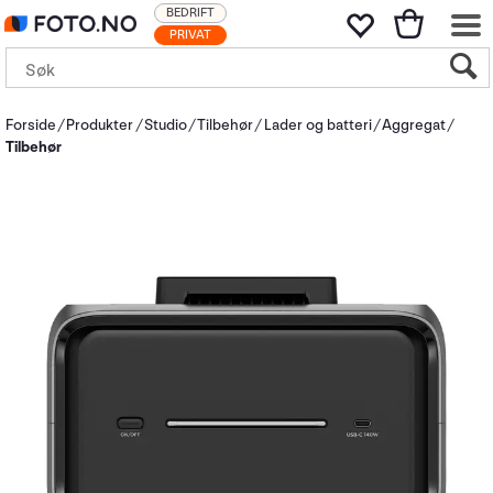
BEDRIFT
PRIVAT
Forside
Produkter
Studio
Tilbehør
Lader og batteri
Aggregat
Tilbehør