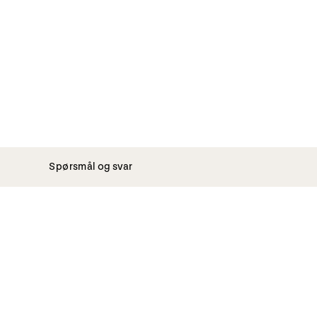
Spørsmål og svar