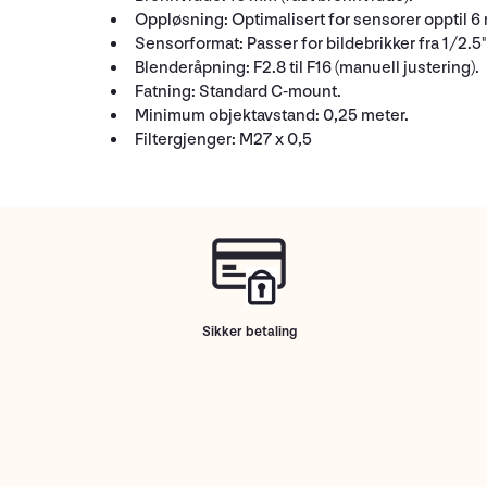
Oppløsning:
Optimalisert for sensorer opptil 6 
Sensorformat:
Passer for bildebrikker fra 1/2.5
Blenderåpning:
F2.8 til F16 (manuell justering).
Fatning:
Standard C-mount.
Minimum objektavstand:
0,25 meter.
Filtergjenger:
M27 x 0,5
Sikker betaling