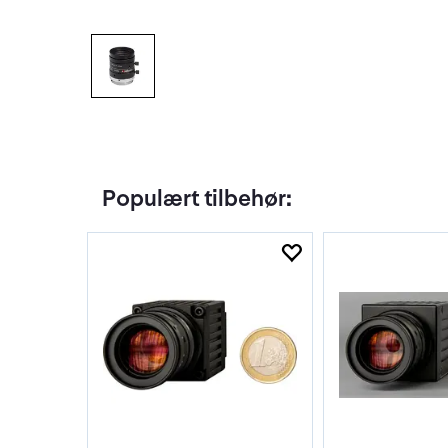
Populært tilbehør: