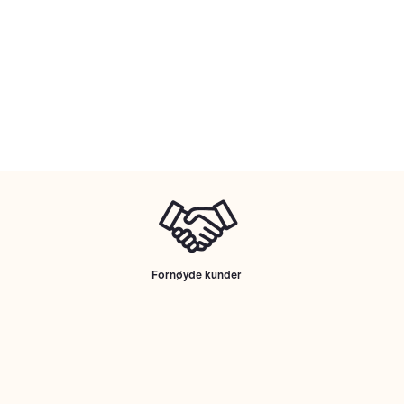
Fornøyde kunder