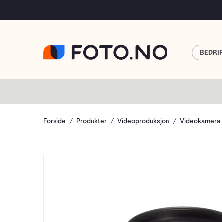
BEDRI
Forside
Produkter
Videoproduksjon
Videokamera