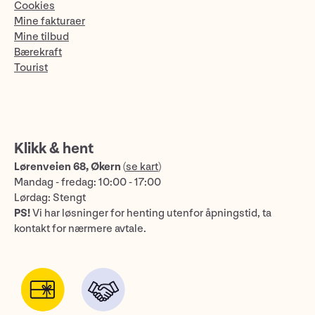
Cookies
Mine fakturaer
Mine tilbud
Bærekraft
Tourist
Klikk & hent
Lørenveien 68, Økern
(
se kart
)
Mandag - fredag: 10:00 - 17:00
Lørdag: Stengt
PS!
Vi har løsninger for henting utenfor åpningstid, ta
kontakt for nærmere avtale.