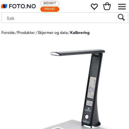
BEDRIFT
PRIVAT
Forside
Produkter
Skjermer og data
Kalibrering