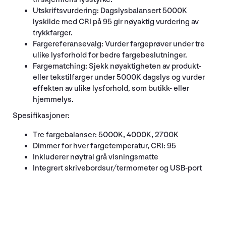
Utskriftsvurdering: Dagslysbalansert 5000K
lyskilde med CRI på 95 gir nøyaktig vurdering av
trykkfarger.
Fargereferansevalg: Vurder fargeprøver under tre
ulike lysforhold for bedre fargebeslutninger.
Fargematching: Sjekk nøyaktigheten av produkt-
eller tekstilfarger under 5000K dagslys og vurder
effekten av ulike lysforhold, som butikk- eller
hjemmelys.
Spesifikasjoner:
Tre fargebalanser: 5000K, 4000K, 2700K
Dimmer for hver fargetemperatur, CRI: 95
Inkluderer nøytral grå visningsmatte
Integrert skrivebordsur/termometer og USB-port