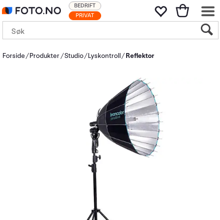
BEDRIFT
PRIVAT
Forside
Produkter
Studio
Lyskontroll
Reflektor