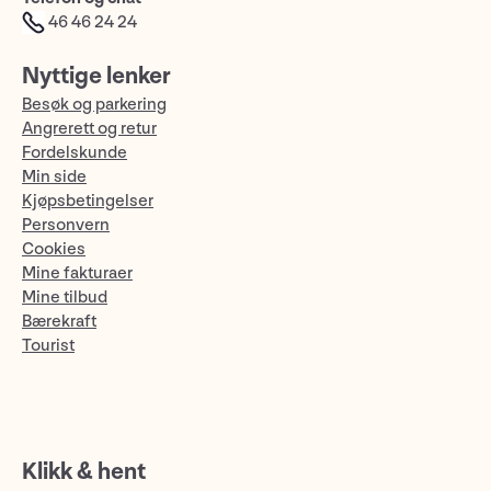
46 46 24 24
Nyttige lenker
Besøk og parkering
Angrerett og retur
Fordelskunde
Min side
Kjøpsbetingelser
Personvern
Cookies
Mine fakturaer
Mine tilbud
Bærekraft
Tourist
Klikk & hent