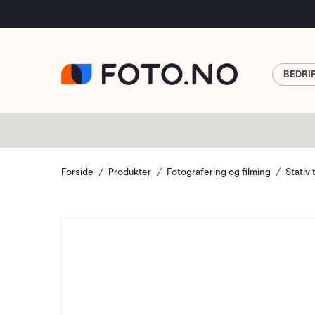
BEDRI
Forside
Produkter
Fotografering og filming
Stativ 