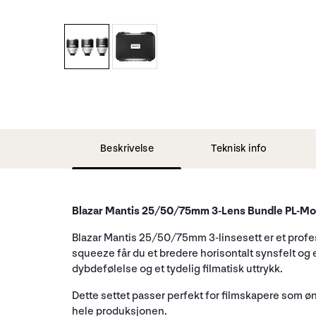
Beskrivelse
Teknisk info
Blazar Mantis 25/50/75mm 3-Lens Bundle PL-Mo
Blazar Mantis 25/50/75mm 3-linsesett er et profe
squeeze får du et bredere horisontalt synsfelt og e
dybdefølelse og et tydelig filmatisk uttrykk.
Dette settet passer perfekt for filmskapere som 
hele produksjonen.