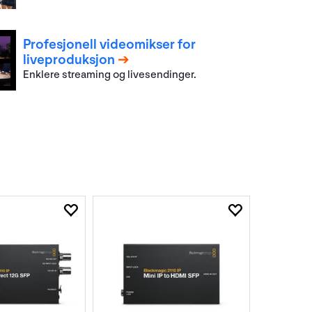
Profesjonell videomikser for
liveproduksjon
Enklere streaming og livesendinger.