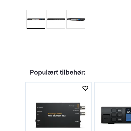
Populært tilbehør: