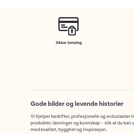
Sikker betaling
Gode bilder og levende historier
Vi hjelper bedrifter, profesjonelle og entusiaster 
produkter, løsninger og kunnskap – slik at du kan 
med kvalitet, trygghet og inspirasjon.