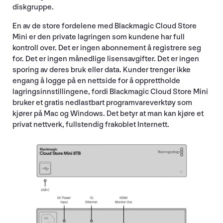
diskgruppe.
En av de store fordelene med Blackmagic Cloud Store
Mini er den private lagringen som kundene har full
kontroll over. Det er ingen abonnement å registrere seg
for. Det er ingen månedlige lisensavgifter. Det er ingen
sporing av deres bruk eller data. Kunder trenger ikke
engang å logge på en nettside for å opprettholde
lagringsinnstillingene, fordi Blackmagic Cloud Store Mini
bruker et gratis nedlastbart programvareverktøy som
kjører på Mac og Windows. Det betyr at man kan kjøre et
privat nettverk, fullstendig frakoblet Internett.