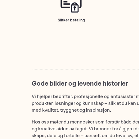
Sikker betaling
Gode bilder og levende historier
Vi hjelper bedrifter, profesjonelle og entusiaster 
produkter, løsninger og kunnskap – slik at du kan 
med kvalitet, trygghet og inspirasjon.
Hos oss møter du mennesker som forstår både de
og kreative siden av faget. Vi brenner for å gjøre d
skape, dele og fortelle – uansett om du lever av, ell