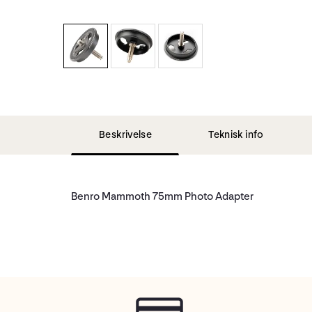
Beskrivelse
Teknisk info
Benro Mammoth 75mm Photo Adapter