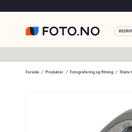
BEDRI
Forside
Produkter
Fotografering og filming
Stativ 