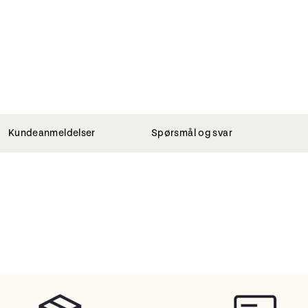
Kundeanmeldelser
Spørsmål og svar