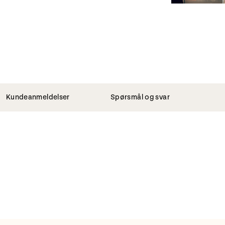
Kundeanmeldelser
Spørsmål og svar