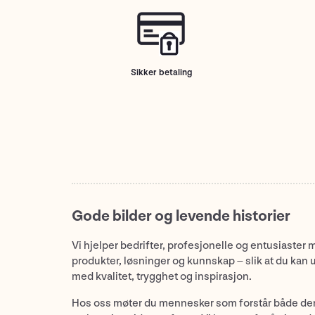
Sikker betaling
Gode bilder og levende historier
Vi hjelper bedrifter, profesjonelle og entusiaster 
produkter, løsninger og kunnskap – slik at du kan 
med kvalitet, trygghet og inspirasjon.
Hos oss møter du mennesker som forstår både de