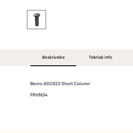
Beskrivelse
Teknisk info
Benro ASC623 Short Column
FRHN34