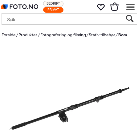
BEDRIFT
PRIVAT
Forside
Produkter
Fotografering og filming
Stativ tilbehør
Bom