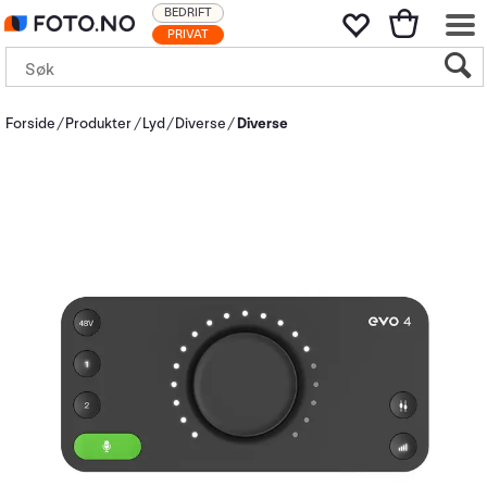
BEDRIFT
PRIVAT
Forside
Produkter
Lyd
Diverse
Diverse