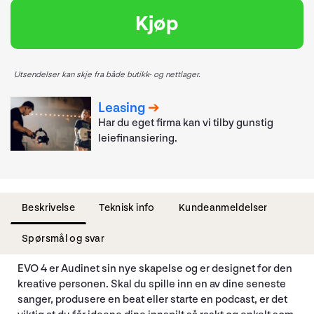
Kjøp
Utsendelser kan skje fra både butikk- og nettlager.
Leasing
Har du eget firma kan vi tilby gunstig
leiefinansiering.
Beskrivelse
Teknisk info
Kundeanmeldelser
Spørsmål og svar
EVO 4 er Audinet sin nye skapelse og er designet for den
kreative personen. Skal du spille inn en av dine seneste
sanger, produsere en beat eller starte en podcast, er det