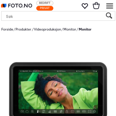
BEDRIFT
PRIVAT
Forside
Produkter
Videoproduksjon
Monitor
Monitor