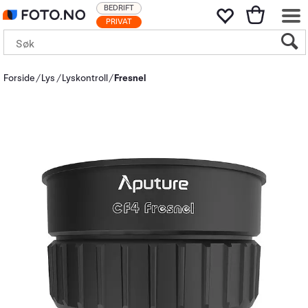
BEDRIFT
PRIVAT
Forside
Lys
Lyskontroll
Fresnel