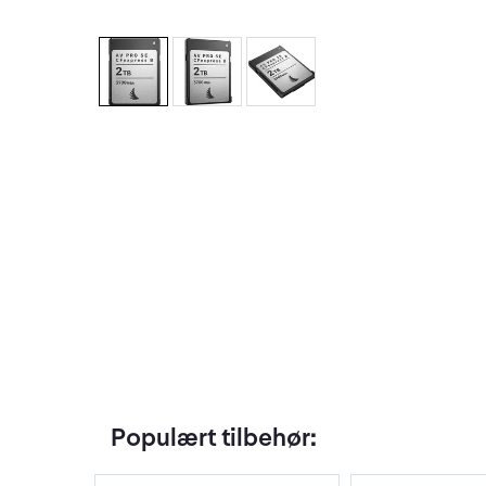
Populært tilbehør: