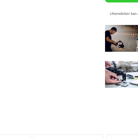
Utsendelser kan s