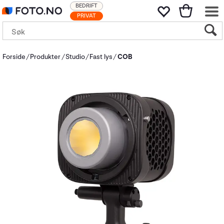
BEDRIFT
PRIVAT
Forside
Produkter
Studio
Fast lys
COB