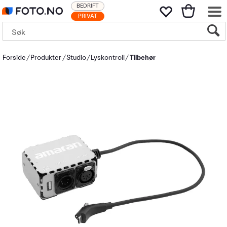
BEDRIFT
PRIVAT
Forside
Produkter
Studio
Lyskontroll
Tilbehør