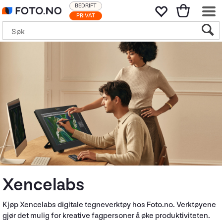
BEDRIFT
PRIVAT
Xencelabs
Kjøp Xencelabs digitale tegneverktøy hos Foto.no. Verktøyene
gjør det mulig for kreative fagpersoner å øke produktiviteten.