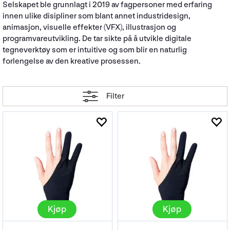
Selskapet ble grunnlagt i 2019 av fagpersoner med erfaring
innen ulike disipliner som blant annet industridesign,
animasjon, visuelle effekter (VFX), illustrasjon og
programvareutvikling. De tar sikte på å utvikle digitale
tegneverktøy som er intuitive og som blir en naturlig
forlengelse av den kreative prosessen.
Filter
Kjøp
Kjøp