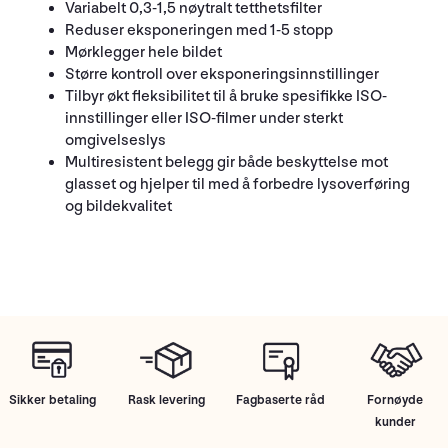
Variabelt 0,3-1,5 nøytralt tetthetsfilter
Reduser eksponeringen med 1-5 stopp
Mørklegger hele bildet
Større kontroll over eksponeringsinnstillinger
Tilbyr økt fleksibilitet til å bruke spesifikke ISO-
innstillinger eller ISO-filmer under sterkt
omgivelseslys
Multiresistent belegg gir både beskyttelse mot
glasset og hjelper til med å forbedre lysoverføring
og bildekvalitet
Sikker betaling
Rask levering
Fagbaserte råd
Fornøyde
kunder