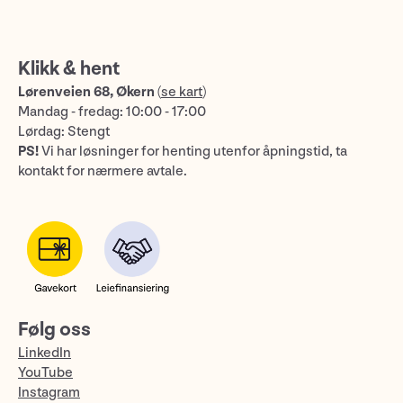
Klikk & hent
Lørenveien 68, Økern
(
se kart
)
Mandag - fredag: 10:00 - 17:00
Lørdag: Stengt
PS!
Vi har løsninger for henting utenfor åpningstid, ta
kontakt for nærmere avtale.
Følg oss
LinkedIn
YouTube
Instagram