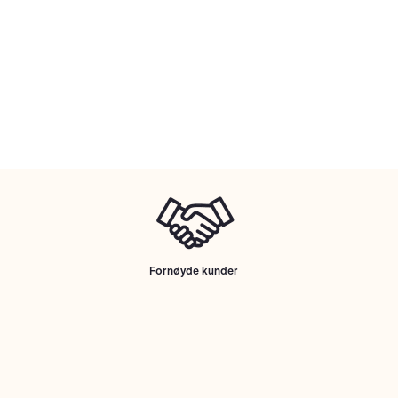
Fornøyde kunder