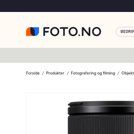
BEDRI
Forside
Produkter
Fotografering og filming
Objekt