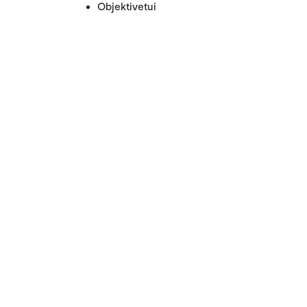
Objektivetui