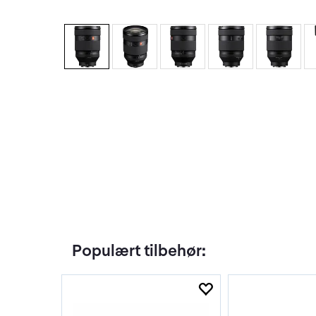
Populært tilbehør: