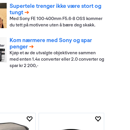
Supertele trenger ikke være stort og
tungt
Med Sony FE 100-400mm F5.6-8 OSS kommer
du tett på motivene uten å bære deg skakk.
Kom nærmere med Sony og spar
penger
Kjøp et av de utvalgte objektivene sammen
med enten 1.4x converter eller 2.0 converter og
spar kr 2 200,-