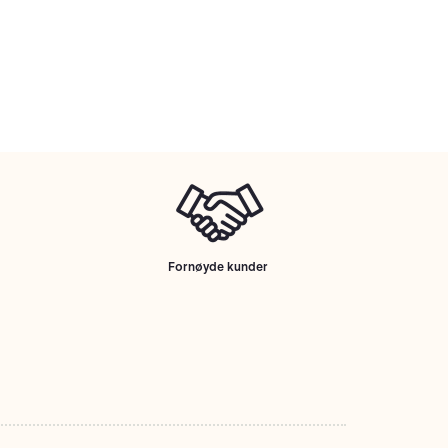
Fornøyde kunder