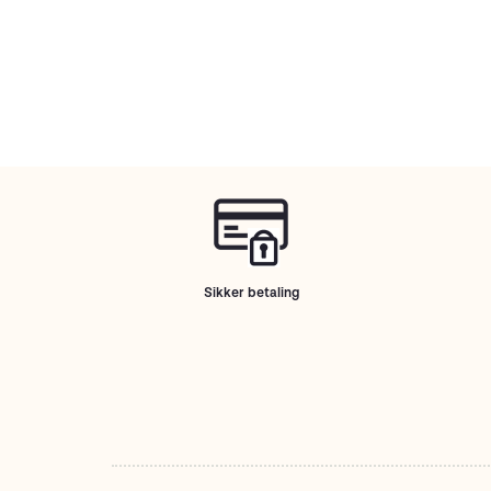
Sikker betaling