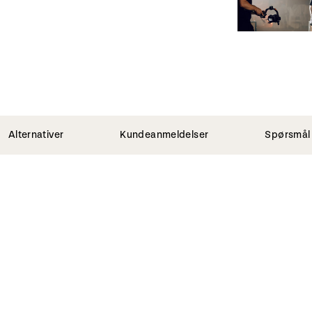
Alternativer
Kundeanmeldelser
Spørsmål 