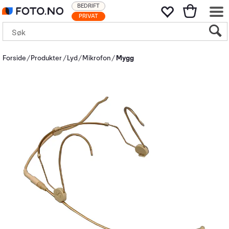
BEDRIFT
PRIVAT
Forside
Produkter
Lyd
Mikrofon
Mygg