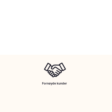
Fornøyde kunder