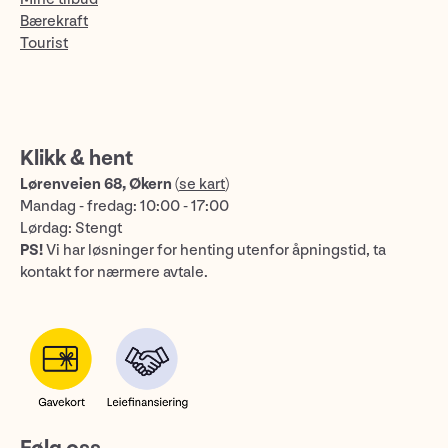
Bærekraft
Tourist
Klikk & hent
Lørenveien 68, Økern
(
se kart
)
Mandag - fredag: 10:00 - 17:00
Lørdag: Stengt
PS!
Vi har løsninger for henting utenfor åpningstid, ta
kontakt for nærmere avtale.