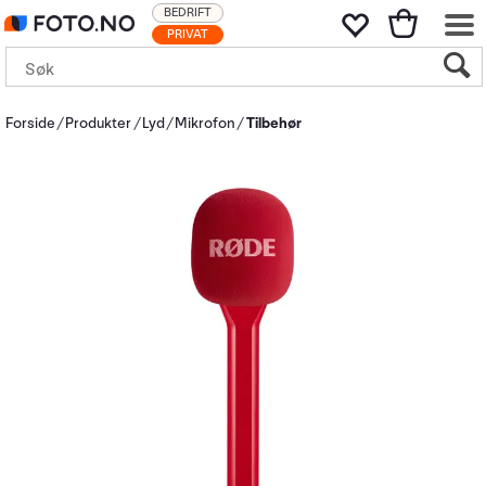
BEDRIFT
PRIVAT
Forside
Produkter
Lyd
Mikrofon
Tilbehør