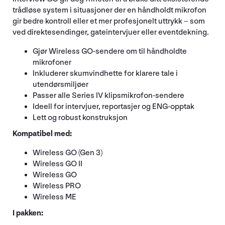
trådløse system i situasjoner der en håndholdt mikrofon
gir bedre kontroll eller et mer profesjonelt uttrykk – som
ved direktesendinger, gateintervjuer eller eventdekning.
Gjør Wireless GO-sendere om til håndholdte
mikrofoner
Inkluderer skumvindhette for klarere tale i
utendørsmiljøer
Passer alle Series IV klipsmikrofon-sendere
Ideell for intervjuer, reportasjer og ENG-opptak
Lett og robust konstruksjon
Kompatibel med:
Wireless GO (Gen 3)
Wireless GO II
Wireless GO
Wireless PRO
Wireless ME
I pakken: