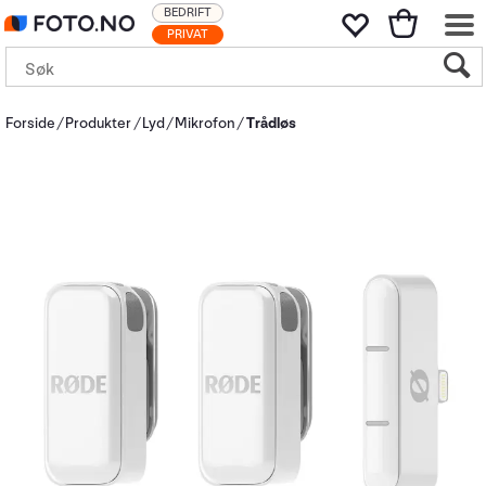
BEDRIFT
PRIVAT
Forside
Produkter
Lyd
Mikrofon
Trådløs