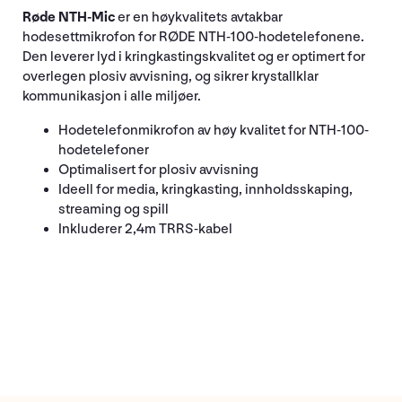
Røde NTH-Mic
er en høykvalitets avtakbar
hodesettmikrofon for RØDE NTH-100-hodetelefonene.
Den leverer lyd i kringkastingskvalitet og er optimert for
overlegen plosiv avvisning, og sikrer krystallklar
kommunikasjon i alle miljøer.
Hodetelefonmikrofon av høy kvalitet for NTH-100-
hodetelefoner
Optimalisert for plosiv avvisning
Ideell for media, kringkasting, innholdsskaping,
streaming og spill
Inkluderer 2,4m TRRS-kabel