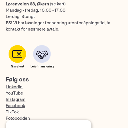
Lørenveien 68, Økern
(
se kart
)
Mandag - fredag: 10:00 - 17:00
Lørdag: Stengt
PS!
Vi har løsninger for henting utenfor åpningstid, ta
kontakt for nærmere avtale.
Følg oss
LinkedIn
YouTube
Instagram
Facebook
TikTok
Fotopodden