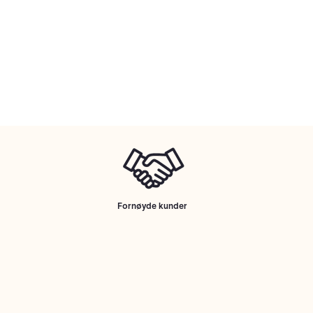
Fornøyde kunder