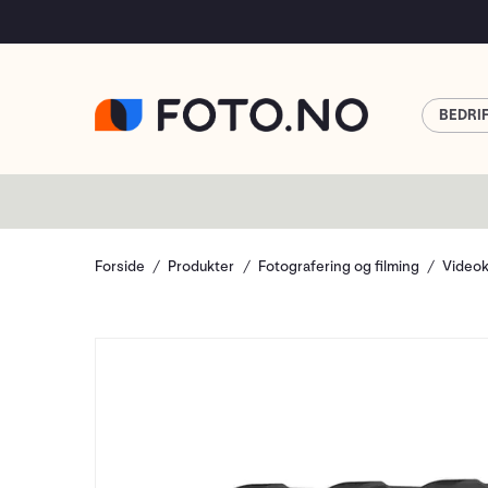
BEDRI
Forside
Produkter
Fotografering og filming
Video